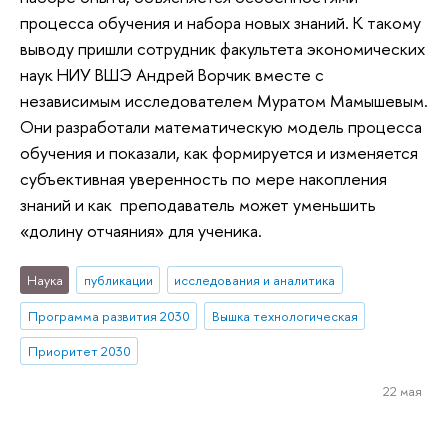
процесса обучения и набора новых знаний. К такому
выводу пришли сотрудник факультета экономических
наук НИУ ВШЭ Андрей Ворчик вместе с
независимым исследователем Муратом Мамышевым.
Они разработали математическую модель процесса
обучения и показали, как формируется и изменяется
субъективная уверенность по мере накопления
знаний и как преподаватель может уменьшить
«долину отчаяния» для ученика.
Наука
публикации
исследования и аналитика
Программа развития 2030
Вышка технологическая
Приоритет 2030
22 мая