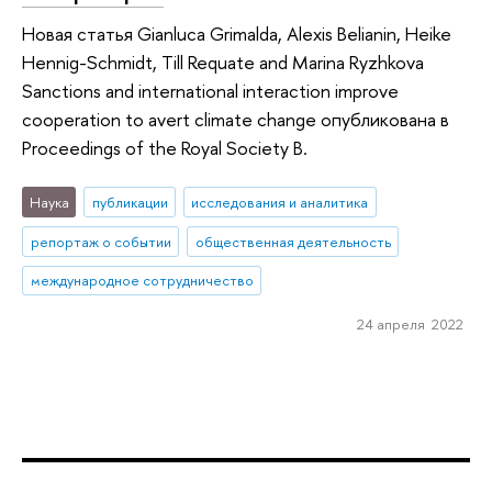
Новая статья Gianluca Grimalda, Alexis Belianin, Heike
Hennig-Schmidt, Till Requate and Marina Ryzhkova
Sanctions and international interaction improve
cooperation to avert climate change опубликована в
Proceedings of the Royal Society B.
Наука
публикации
исследования и аналитика
репортаж о событии
общественная деятельность
международное сотрудничество
24 апреля 2022