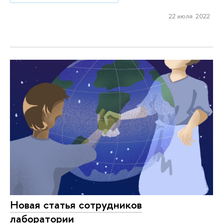
22 июля 2022
Новая статья сотрудников
лаборатории