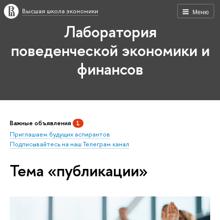
Высшая школа экономики
Меню
Лаборатория
поведенческой экономики и
финансов
Важные объявления
1
Приглашаем будущих аспирантов
Подписывайтесь на наш Телеграм канал
Тема «публикации»