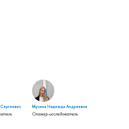
 Сергеевич
Мусина Надежда Андреевна
ватель
Стажер-исследователь