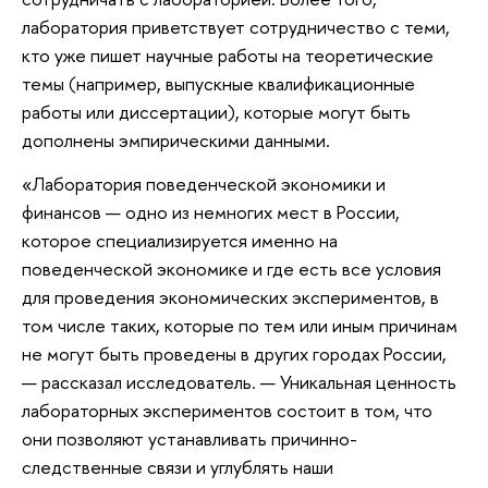
лаборатория приветствует сотрудничество с теми,
кто уже пишет научные работы на теоретические
темы (например, выпускные квалификационные
работы или диссертации), которые могут быть
дополнены эмпирическими данными.
«Лаборатория поведенческой экономики и
финансов — одно из немногих мест в России,
которое специализируется именно на
поведенческой экономике и где есть все условия
для проведения экономических экспериментов, в
том числе таких, которые по тем или иным причинам
не могут быть проведены в других городах России,
— рассказал исследователь. — Уникальная ценность
лабораторных экспериментов состоит в том, что
они позволяют устанавливать причинно-
следственные связи и углублять наши