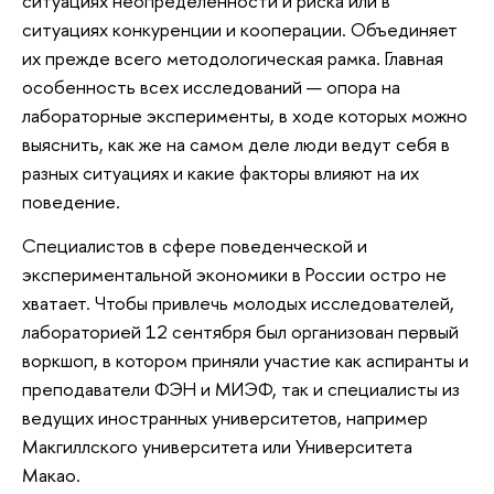
ситуациях неопределенности и риска или в
ситуациях конкуренции и кооперации. Объединяет
их прежде всего методологическая рамка. Главная
особенность всех исследований — опора на
лабораторные эксперименты, в ходе которых можно
выяснить, как же на самом деле люди ведут себя в
разных ситуациях и какие факторы влияют на их
поведение.
Специалистов в сфере поведенческой и
экспериментальной экономики в России остро не
хватает. Чтобы привлечь молодых исследователей,
лабораторией 12 сентября был организован первый
воркшоп, в котором приняли участие как аспиранты и
преподаватели ФЭН и МИЭФ, так и специалисты из
ведущих иностранных университетов, например
Макгиллского университета или Университета
Макао.