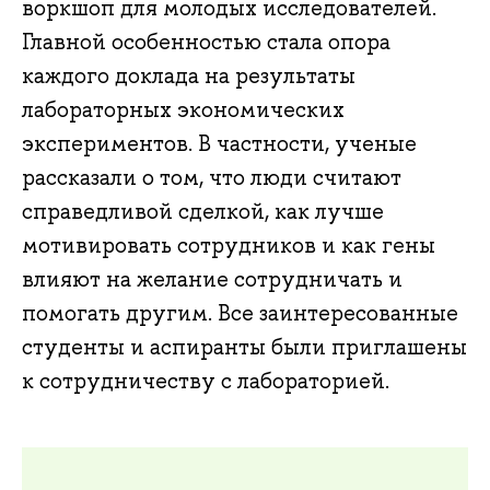
воркшоп для молодых исследователей.
Главной особенностью стала опора
каждого доклада на результаты
лабораторных экономических
экспериментов. В частности, ученые
рассказали о том, что люди считают
справедливой сделкой, как лучше
мотивировать сотрудников и как гены
влияют на желание сотрудничать и
помогать другим. Все заинтересованные
студенты и аспиранты были приглашены
к сотрудничеству с лабораторией.