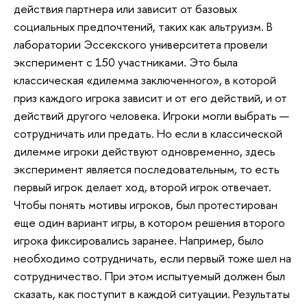
действия партнера или зависит от базовых
социальных предпочтений, таких как альтруизм. В
лаборатории Эссекского университета провели
эксперимент с 150 участниками. Это была
классическая «дилемма заключенного», в которой
приз каждого игрока зависит и от его действий, и от
действий другого человека. Игроки могли выбрать —
сотрудничать или предать. Но если в классической
дилемме игроки действуют одновременно, здесь
эксперимент является последовательным, то есть
первый игрок делает ход, второй игрок отвечает.
Чтобы понять мотивы игроков, был протестирован
еще один вариант игры, в котором решения второго
игрока фиксировались заранее. Например, было
необходимо сотрудничать, если первый тоже шел на
сотрудничество. При этом испытуемый должен был
сказать, как поступит в каждой ситуации. Результаты