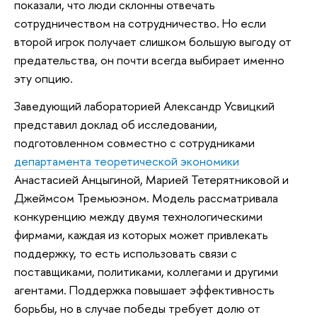
показали, что люди склонны отвечать
сотрудничеством на сотрудничество. Но если
второй игрок получает слишком большую выгоду от
предательства, он почти всегда выбирает именно
эту опцию.
Заведующий лабораторией Александр Усвицкий
представил доклад об исследовании,
подготовленном совместно с сотрудниками
департамента теоретической экономики
Анастасией Анцыгиной, Марией Тетерятниковой и
Джеймсом Тремьюэном. Модель рассматривала
конкуренцию между двумя технологическими
фирмами, каждая из которых может привлекать
поддержку, то есть использовать связи с
поставщиками, политиками, коллегами и другими
агентами. Поддержка повышает эффективность
борьбы, но в случае победы требует долю от