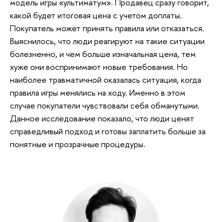
модель игры «ультиматум». Продавец сразу говорит,
какой будет итоговая цена с учетом доплаты.
Покупатель может принять правила или отказаться.
Выяснилось, что люди реагируют на такие ситуации
болезненно, и чем больше изначальная цена, тем
хуже они воспринимают новые требования. Но
наиболее травматичной оказалась ситуация, когда
правила игры менялись на ходу. Именно в этом
случае покупатели чувствовали себя обманутыми.
Данное исследование показало, что люди ценят
справедливый подход и готовы заплатить больше за
понятные и прозрачные процедуры.