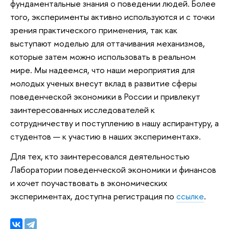
фундаментальные знания о поведении людей. Более
того, эксперименты активно используются и с точки
зрения практического применения, так как
выступают моделью для оттачивания механизмов,
которые затем можно использовать в реальном
мире. Мы надеемся, что наши мероприятия для
молодых ученых внесут вклад в развитие сферы
поведенческой экономики в России и привлекут
заинтересованных исследователей к
сотрудничеству и поступлению в нашу аспирантуру, а
студентов — к участию в наших экспериментах».
Для тех, кто заинтересовался деятельностью
Лаборатории поведенческой экономики и финансов
и хочет поучаствовать в экономических
экспериментах, доступна регистрация по
ссылке
.