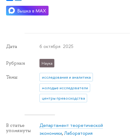
6 октября 2025
Дата
Рубрики
Наука
Темы
исследования и аналитика
молодые исследователи
центры превосходства
Департамент теоретической
В статье
упомянуты
экономики
,
Лаборатория