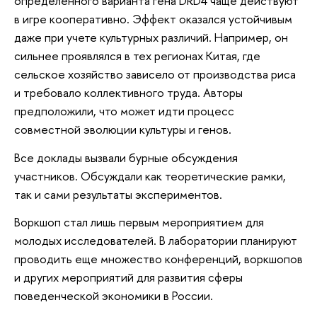
определенного варианта гена DRD4 чаще действуют
в игре кооперативно. Эффект оказался устойчивым
даже при учете культурных различий. Например, он
сильнее проявлялся в тех регионах Китая, где
сельское хозяйство зависело от производства риса
и требовало коллективного труда. Авторы
предположили, что может идти процесс
совместной эволюции культуры и генов.
Все доклады вызвали бурные обсуждения
участников. Обсуждали как теоретические рамки,
так и сами результаты экспериментов.
Воркшоп стал лишь первым мероприятием для
молодых исследователей. В лаборатории планируют
проводить еще множество конференций, воркшопов
и других мероприятий для развития сферы
поведенческой экономики в России.