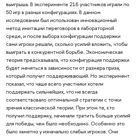
выигрыша. В эксперименте 216 участников играли по
50 игр в разных конфигурациях. В данном
исследовании был использован инновационный
метод имитации переговоров в лабораторной
среде, и после выбора конфигурации поддержки
сами игроки решали, сколько усилий вложить, чтобы
выиграть в конкурентной борьбе. Экономическая
теория предсказывала, что конфигурация поддержки
будет меняться в зависимости от размера приза,
который получит поддерживающий. Но эксперимент
показал, что чаще всего участники хотели
поддержать сильнейших, что не всегда
соответствовало оптимальной стратегии с точки
зрения классической теории. При этом те, кто
получил поддержку, начинали тратить больше усилий
для победы, чем было необходимо. Особенно это
было заметно у изначально слабых игроков. Они