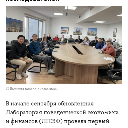
© Высшая школа экономики
В начале сентября обновленная
Лаборатория поведенческой экономики
и финансов (ЛПЭФ) провела первый