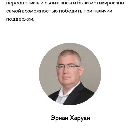
переоценивали свои шансы и были мотивированы
самой возможностью победить при наличии
поддержки.
Эрнан Харуви