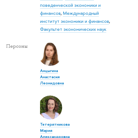
поведенческой экономики и
финансов
,
Международный
институт экономики и финансов
,
Факультет экономических наук
Персоны
Анцыгина
Анастасия
Леонидовна
Тетерятникова
Мария
Александровна