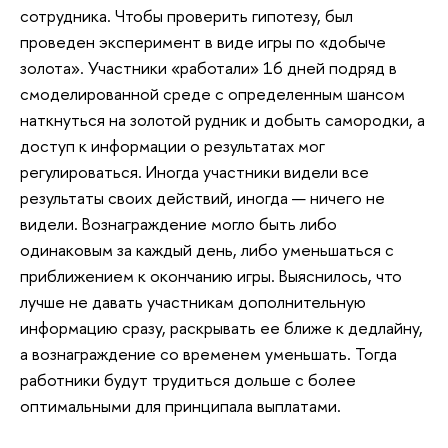
сотрудника. Чтобы проверить гипотезу, был
проведен эксперимент в виде игры по «добыче
золота». Участники «работали» 16 дней подряд в
смоделированной среде с определенным шансом
наткнуться на золотой рудник и добыть самородки, а
доступ к информации о результатах мог
регулироваться. Иногда участники видели все
результаты своих действий, иногда — ничего не
видели. Вознаграждение могло быть либо
одинаковым за каждый день, либо уменьшаться с
приближением к окончанию игры. Выяснилось, что
лучше не давать участникам дополнительную
информацию сразу, раскрывать ее ближе к дедлайну,
а вознаграждение со временем уменьшать. Тогда
работники будут трудиться дольше с более
оптимальными для принципала выплатами.