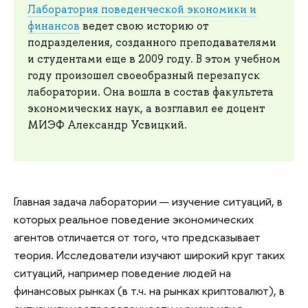
Лаборатория поведенческой экономики и
финансов
ведет свою историю от
подразделения, созданного преподавателями
и студентами еще в 2009 году. В этом учебном
году произошел своеобразный перезапуск
лаборатории. Она вошла в состав факультета
экономических наук, а возглавил ее доцент
МИЭФ Александр Усвицкий.
Главная задача лаборатории — изучение ситуаций, в
которых реальное поведение экономических
агентов отличается от того, что предсказывает
теория. Исследователи изучают широкий круг таких
ситуаций, например поведение людей на
финансовых рынках (в т.ч. на рынках криптовалют), в