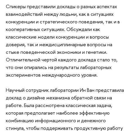
Спикеры представили доклады о разных аспектах
взаимодействий между людьми, как в ситуациях
конкуренции и стратегического поведения, так и в
кооперативных ситуациях. Обсуждали как
классические модели конкуренции и вопросы
доверия, так и междисциплинарные вопросы на
стыке поведенческой экономики и генетики.
Отличительной чертой каждого доклада стало то,
что они опирались на результаты лабораторных
экспериментов международного уровня.
Научный сотрудник лаборатории Ин Ван представила
доклад о дизайне механизма обратной связи на
работе. Была рассмотрена классическая задача,
которая предполагает наиболее эффективную
комбинацию информационного и денежного
стимула, чтобы поддерживать продуктивную работу