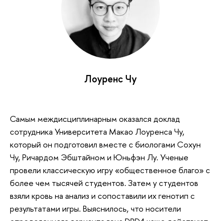
Лоуренс Чу
Самым междисциплинарным оказался доклад
сотрудника Университета Макао Лоуренса Чу,
который он подготовил вместе с биологами Сохун
Чу, Ричардом Эбштайном и Юньфэн Лу. Ученые
провели классическую игру «общественное благо» с
более чем тысячей студентов. Затем у студентов
взяли кровь на анализ и сопоставили их генотип с
результатами игры. Выяснилось, что носители