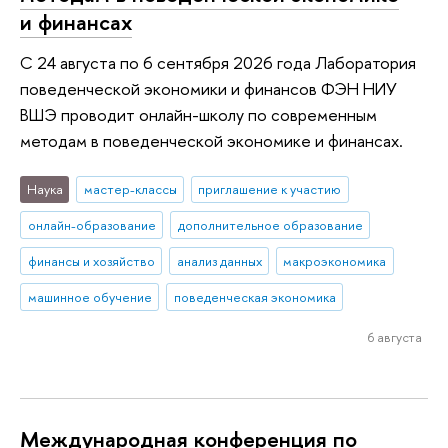
и финансах
С 24 августа по 6 сентября 2026 года Лаборатория
поведенческой экономики и финансов ФЭН НИУ
ВШЭ проводит онлайн-школу по современным
методам в поведенческой экономике и финансах.
Наука
мастер-классы
приглашение к участию
онлайн-образование
дополнительное образование
финансы и хозяйство
анализ данных
макроэкономика
машинное обучение
поведенческая экономика
6 августа
Международная конференция по