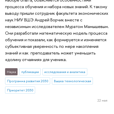
процесса обучения и набора новых знаний. К такому
выводу пришли сотрудник факультета экономических
наук НИУ ВШЭ Андрей Ворчик вместе с
независимым исследователем Муратом Мамышевым.
Они разработали математическую модель процесса
обучения и показали, как формируется и изменяется
субъективная уверенность по мере накопления
знаний и как преподаватель может уменьшить
«долину отчаяния» для ученика.
Наука
публикации
исследования и аналитика
Программа развития 2030
Вышка технологическая
Приоритет 2030
22 мая