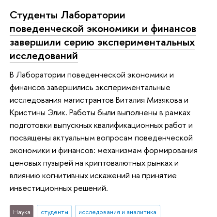
Студенты Лаборатории
поведенческой экономики и финансов
завершили серию экспериментальных
исследований
В Лаборатории поведенческой экономики и
финансов завершились экспериментальные
исследования магистрантов Виталия Мизякова и
Кристины Элик. Работы были выполнены в рамках
подготовки выпускных квалификационных работ и
посвящены актуальным вопросам поведенческой
экономики и финансов: механизмам формирования
ценовых пузырей на криптовалютных рынках и
влиянию когнитивных искажений на принятие
инвестиционных решений.
Наука
студенты
исследования и аналитика