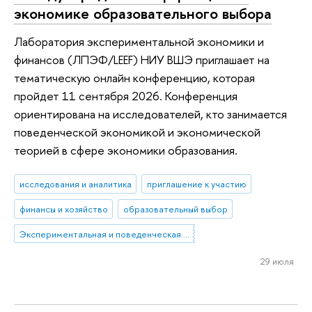
экономике образовательного выбора
Лаборатория экспериментальной экономики и
финансов (ЛПЭФ/LEEF) НИУ ВШЭ приглашает на
тематическую онлайн конференцию, которая
пройдет 11 сентября 2026. Конференция
ориентирована на исследователей, кто занимается
поведенческой экономикой и экономической
теорией в сфере экономики образования.
исследования и аналитика
приглашение к участию
финансы и хозяйство
образовательный выбор
Экспериментальная и поведенческая экономика
29 июля