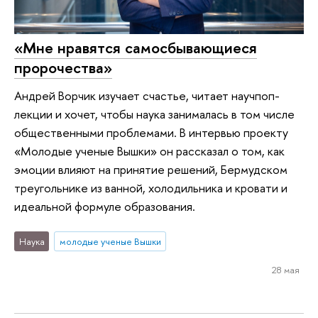
«Мне нравятся самосбывающиеся
пророчества»
Андрей Ворчик изучает счастье, читает научпоп-
лекции и хочет, чтобы наука занималась в том числе
общественными проблемами. В интервью проекту
«Молодые ученые Вышки» он рассказал о том, как
эмоции влияют на принятие решений, Бермудском
треугольнике из ванной, холодильника и кровати и
идеальной формуле образования.
Наука
молодые ученые Вышки
28 мая