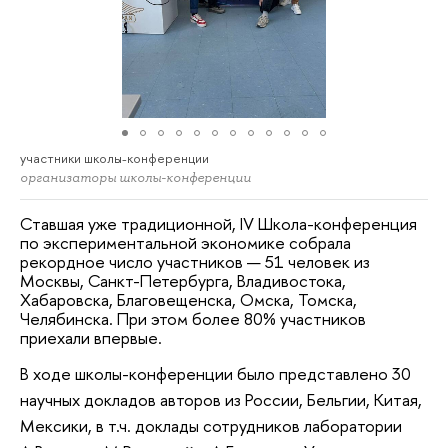
участники школы-конференции
организаторы школы-конференции
Ставшая уже традиционной, IV Школа-конференция
по экспериментальной экономике собрала
рекордное число участников — 51 человек из
Москвы, Санкт-Петербурга, Владивостока,
Хабаровска, Благовещенска, Омска, Томска,
Челябинска. При этом более 80% участников
приехали впервые.
В ходе школы-конференции было представлено 30
научных докладов авторов из России, Бельгии, Китая,
Мексики, в т.ч. доклады сотрудников лаборатории