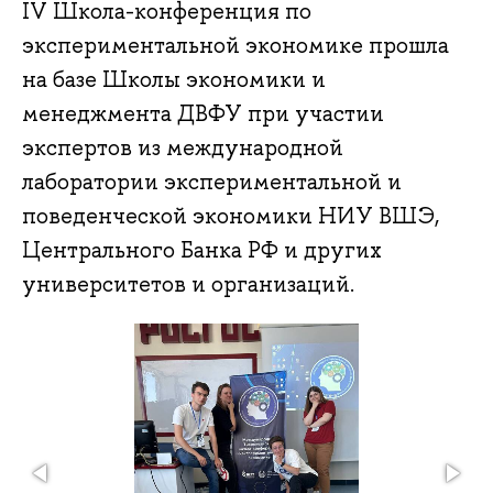
IV Школа-конференция по
экспериментальной экономике прошла
на базе Школы экономики и
менеджмента ДВФУ при участии
экспертов из международной
лаборатории экспериментальной и
поведенческой экономики НИУ ВШЭ,
Центрального Банка РФ и других
университетов и организаций.