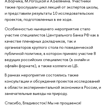
А.Ворчика, М.Рогоцкой и А.Белянина. Участники
также прослушали цикл лекций от экспертов школы,
и представили результаты 10 исследовательских
проектов, подготовленных в ее ходе.
Особенностью нынешнего мероприятие стало
участие специалистов Центрального Банка РФ как в
качестве пленарных докладчиков, так и
организаторов круглого стола по поведенческой
публичной политике, в котором приняло участие 8
ведущих российских специалистов (в онлайн и
офлайн формате), а также коллеги из ЦБ.
В рамках мероприятия состоялись также
консультации и обсуждения проектов исследований
в области экспериментальной экономики в России, и
замечательные выезды на природу.
Спасибо, Владивосток! Мы не прощаемся!