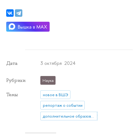
3 октября 2024
Дата
Рубрики
Наука
Темы
новое в ВШЭ
репортаж о событии
дополнительное образование