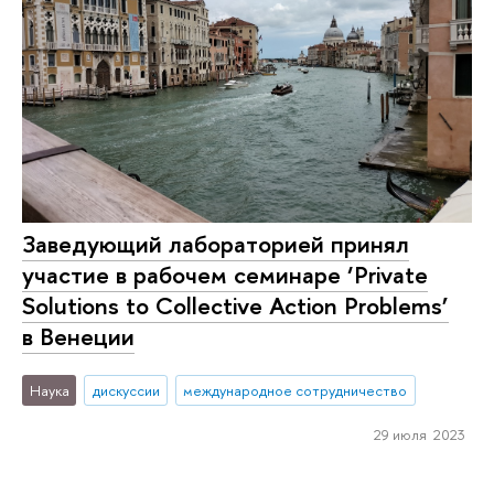
Заведующий лабораторией принял
участие в рабочем семинаре ‘Private
Solutions to Collective Action Problems’
в Венеции
Наука
дискуссии
международное сотрудничество
29 июля 2023