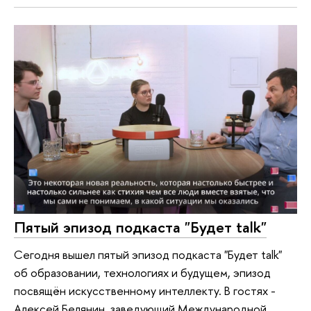
Пятый эпизод подкаста "Будет talk"
Сегодня вышел пятый эпизод подкаста "Будет talk"
об образовании, технологиях и будущем, эпизод
посвящён искусственному интеллекту. В гостях -
Алексей Белянин, заведующий Международной