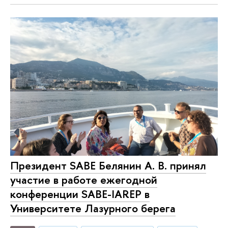
Президент SABE Белянин А. В. принял
участие в работе ежегодной
конференции SABE-IAREP в
Университете Лазурного берега