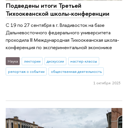
Подведены итоги Третьей
Тихоокеанской школы-конференции
С 19 по 27 сентября в г. Владивосток на базе
Дальневосточного федерального университета
проходила III Международная Тихоокеанская школа-
конференция по экспериментальной экономике
Наука
лектории
дискуссии
мастер-классы
репортаж о событии
общественная деятельность
1 октября 2023