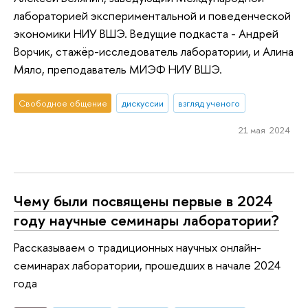
лабораторией экспериментальной и поведенческой
экономики НИУ ВШЭ. Ведущие подкаста - Андрей
Ворчик, стажёр-исследователь лаборатории, и Алина
Мяло, преподаватель МИЭФ НИУ ВШЭ.
Свободное общение
дискуссии
взгляд ученого
21 мая 2024
Чему были посвящены первые в 2024
году научные семинары лаборатории?
Рассказываем о традиционных научных онлайн-
семинарах лаборатории, прошедших в начале 2024
года