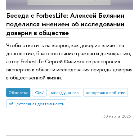
Беседа с ForbesLife: Алексей Белянин
поделился мнением об исследовании
доверия в обществе
Чтобы ответить на вопрос, как доверие влияет на
долголетие, благосостояние граждан и демократию,
автор ForbesLife Сергей Филимонов расспросил
экспертов в области исследования природы доверия
в общественной жизни.
Общество
СМИ
взгляд ученого
репортаж о событии
общественная деятельность
30 марта 2023