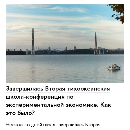
Завершилась Вторая тихоокеанская
школа-конференция по
экспериментальной экономике. Как
это было?
Несколько дней назад завершилась Вторая