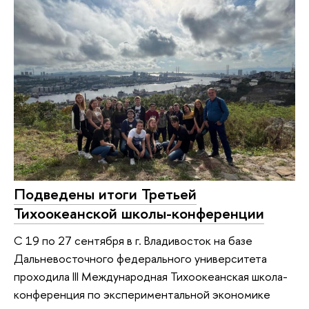
Подведены итоги Третьей
Тихоокеанской школы-конференции
С 19 по 27 сентября в г. Владивосток на базе
Дальневосточного федерального университета
проходила III Международная Тихоокеанская школа-
конференция по экспериментальной экономике