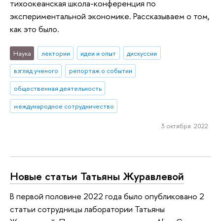
тихоокеанская школа-конференция по
экспериментальной экономике. Рассказываем о том,
как это было.
Наука
лектории
идеи и опыт
дискуссии
взгляд ученого
репортаж о событии
общественная деятельность
международное сотрудничество
3 октября 2022
Новые статьи Татьяны Журавлевой
В первой половине 2022 года было опубликовано 2
статьи сотрудницы лаборатории Татьяны