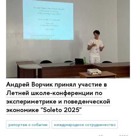
Андрей Ворчик принял участие в
Летней школе-конференции по
экспериметрике и поведенческой
экономике "Soleto 2025"
репортаж о событии
международное сотрудничество