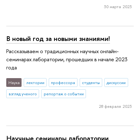
30 марта 2023
В новый год за новыми знаниями!
Рассказываем о традиционных научных онлайн-
семинарах лаборатории, прошедших в начале 2023
года
Наука
лектории
профессора
студенты
дискуссии
взгляд ученого
репортаж о событии
28 февраля 2023
Научные семинары лаборатории