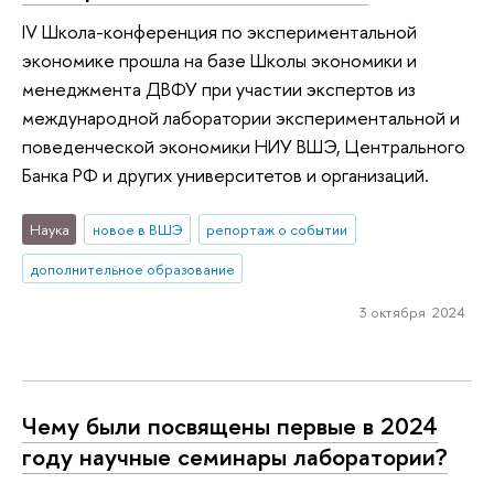
IV Школа-конференция по экспериментальной
экономике прошла на базе Школы экономики и
менеджмента ДВФУ при участии экспертов из
международной лаборатории экспериментальной и
поведенческой экономики НИУ ВШЭ, Центрального
Банка РФ и других университетов и организаций.
Наука
новое в ВШЭ
репортаж о событии
дополнительное образование
3 октября 2024
Чему были посвящены первые в 2024
году научные семинары лаборатории?