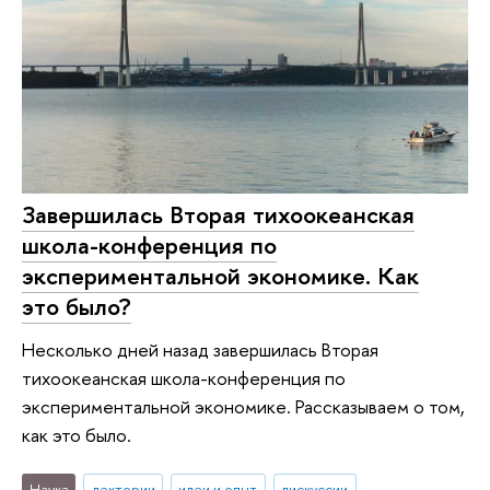
Завершилась Вторая тихоокеанская
школа-конференция по
экспериментальной экономике. Как
это было?
Несколько дней назад завершилась Вторая
тихоокеанская школа-конференция по
экспериментальной экономике. Рассказываем о том,
как это было.
Наука
лектории
идеи и опыт
дискуссии