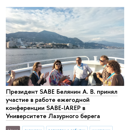
Президент SABE Белянин А. В. принял
участие в работе ежегодной
конференции SABE-IAREP в
Университете Лазурного берега