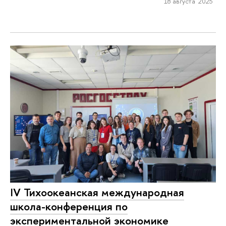
18 августа 2025
IV Тихоокеанская международная
школа-конференция по
экспериментальной экономике